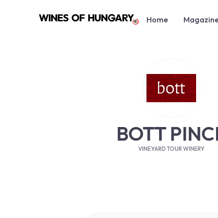
Home
Magazin
BOTT PINC
VINEYARD TOUR WINERY