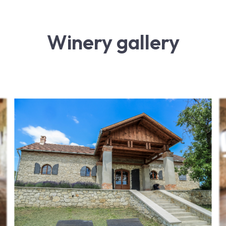
Winery gallery