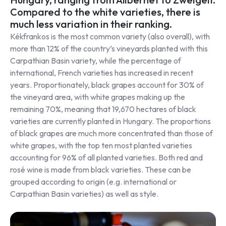
Compared to the white varieties, there is
much less variation in their ranking.
Kékfrankos is the most common variety (also overall), with
more than 12% of the country’s vineyards planted with this
Carpathian Basin variety, while the percentage of
international, French varieties has increased in recent
years. Proportionately, black grapes account for 30% of
the vineyard area, with white grapes making up the
remaining 70%, meaning that 19,670 hectares of black
varieties are currently planted in Hungary. The proportions
of black grapes are much more concentrated than those of
white grapes, with the top ten most planted varieties
accounting for 96% of all planted varieties. Both red and
rosé wine is made from black varieties. These can be
grouped according to origin (e.g. international or
Carpathian Basin varieties) as well as style.