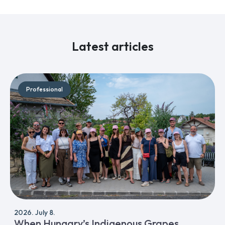
Latest articles
Professional
2026. July 8.
When Hungary’s Indigenous Grapes