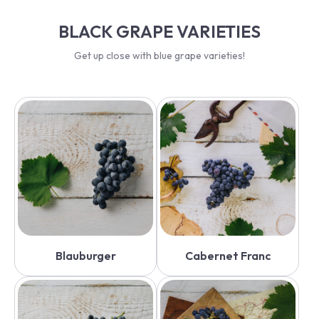
BLACK GRAPE VARIETIES
Get up close with blue grape varieties!
Blauburger
Cabernet Franc