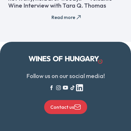
Wine Interview with Tara Q. Thomas
Read more
Follow us on our social media!
Contact us