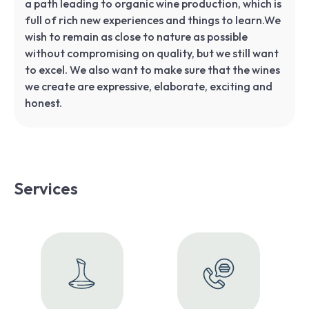
a path leading to organic wine production, which is
full of rich new experiences and things to learn.We
wish to remain as close to nature as possible
without compromising on quality, but we still want
to excel. We also want to make sure that the wines
we create are expressive, elaborate, exciting and
honest.
Services