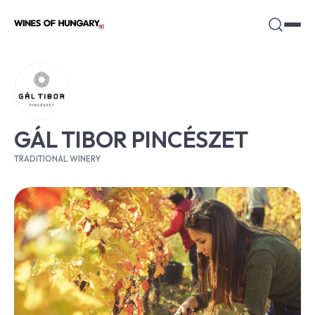
GÁL TIBOR PINCÉSZET
TRADITIONAL WINERY