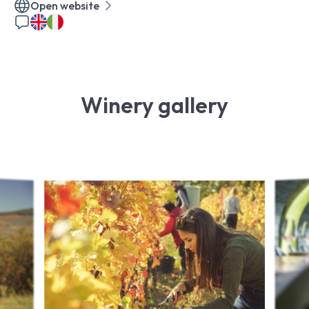
Open website
Winery gallery