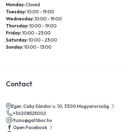
Monday:
Closed
Tuesday:
10:00 - 19:00
Wednesday:
10:00 - 19:00
Thursday:
10:00 - 19:00
Friday:
10:00 - 23:00
Saturday:
10:00 - 23:00
Sunday:
10:00 - 13:00
Contact
Eger, Csiky Sándor u. 10, 3300 Magyarország
+36208525002
fuzio@galtibor.hu
Open Facebook