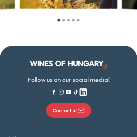
Follow us on our social media!
Contact us