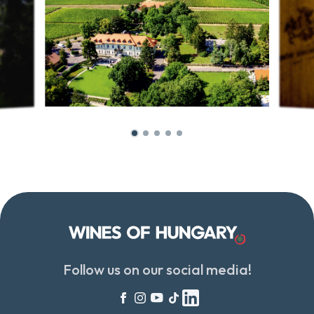
Follow us on our social media!