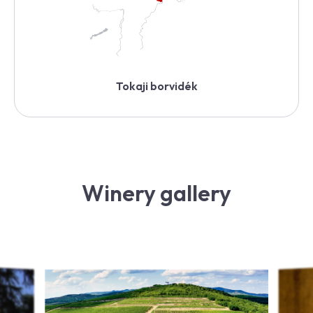
Tokaji borvidék
Winery gallery