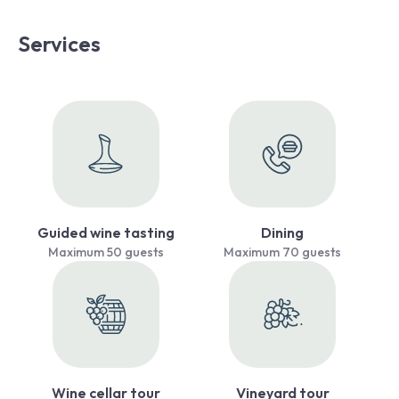
Services
Guided wine tasting
Dining
Maximum 50 guests
Maximum 70 guests
Wine cellar tour
Vineyard tour