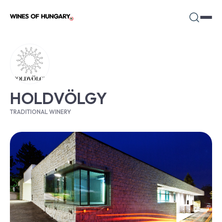
HOLDVÖLGY
TRADITIONAL WINERY