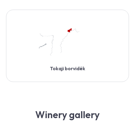
Tokaji borvidék
Winery gallery