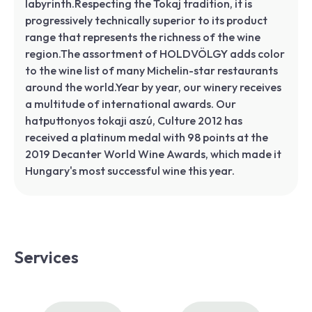
labyrinth.Respecting the Tokaj tradition, it is
progressively technically superior to its product
range that represents the richness of the wine
region.The assortment of HOLDVÖLGY adds color
to the wine list of many Michelin-star restaurants
around the world.Year by year, our winery receives
a multitude of international awards. Our
hatputtonyos tokaji aszú, Culture 2012 has
received a platinum medal with 98 points at the
2019 Decanter World Wine Awards, which made it
Hungary's most successful wine this year.
Services