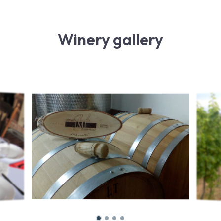
Winery gallery