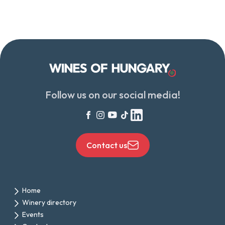
Follow us on our social media!
Contact us
Home
Winery directory
Events