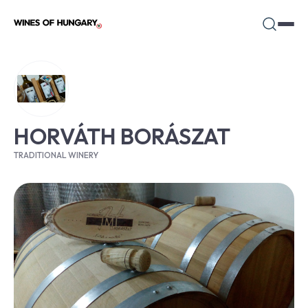
HORVÁTH BORÁSZAT
TRADITIONAL WINERY