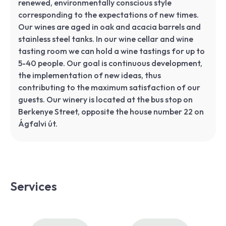
renewed, environmentally conscious style
corresponding to the expectations of new times.
Our wines are aged in oak and acacia barrels and
stainless steel tanks. In our wine cellar and wine
tasting room we can hold a wine tastings for up to
5-40 people. Our goal is continuous development,
the implementation of new ideas, thus
contributing to the maximum satisfaction of our
guests. Our winery is located at the bus stop on
Berkenye Street, opposite the house number 22 on
Ágfalvi út.
Services