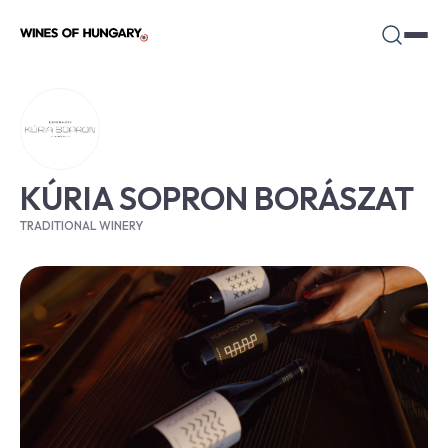
KÚRIA SOPRON BORÁSZAT
TRADITIONAL WINERY