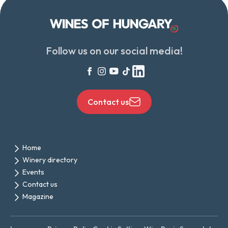
Follow us on our social media!
Contact us
Home
Winery directory
Events
Contact us
Magazine