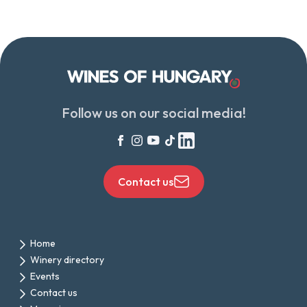
Follow us on our social media!
Contact us
Home
Winery directory
Events
Contact us