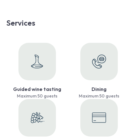
Services
Guided wine tasting
Dining
Maximum 50 guests
Maximum 50 guests