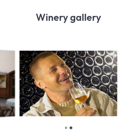
Winery gallery