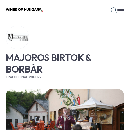
MAJOROS BIRTOK &
BORBÁR
TRADITIONAL WINERY