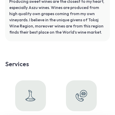
Producing sweet wines are the closest to my heart,
especially Aszu wines. Wines are produced from
high quality own grapes coming from my own
vineyards. I believe in the unique givens of Tokaj
Wine Region, moreover wines are from this region
finds their best place on the World’s wine market.
Services