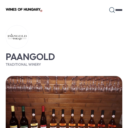
PAANGOLD
TRADITIONAL WINERY