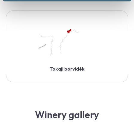
Tokaji borvidék
Winery gallery