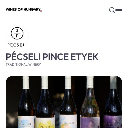
PÉCSELI PINCE ETYEK
TRADITIONAL WINERY