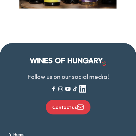
Follow us on our social media!
Contact us
Home