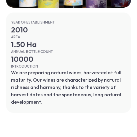
YEAR OF ESTABLISHMENT
2010
AREA
1.50 Ha
ANNUAL BOTTLE COUNT
10000
INTRODUCTION
We are preparing natural wines, harvested at full
maturity. Our wines are characterized by natural
richness and harmony, thanks to the variety of
harvest dates and the spontaneous, long natural
development.