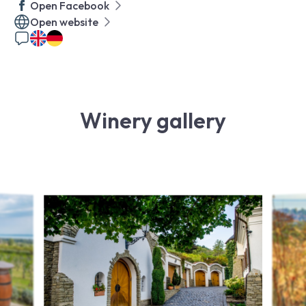
Open Facebook
Open website
Winery gallery