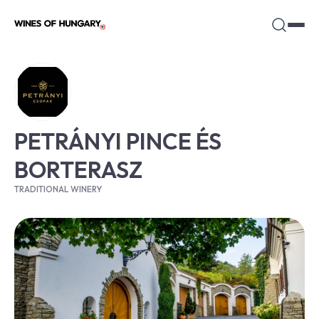
PETRÁNYI PINCE ÉS
BORTERASZ
TRADITIONAL WINERY