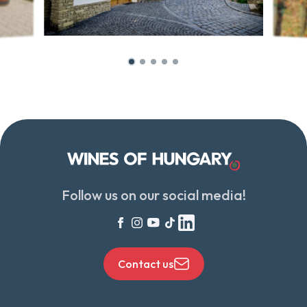
Follow us on our social media!
Contact us