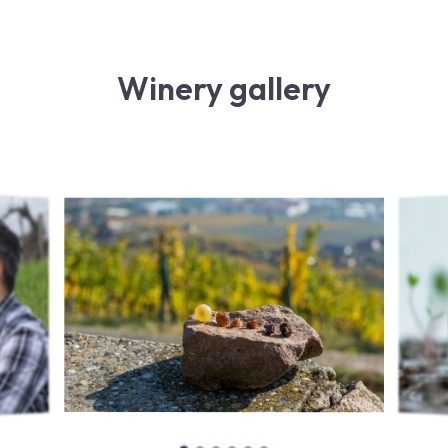
Winery gallery