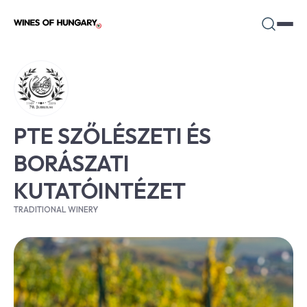
PTE SZŐLÉSZETI ÉS
BORÁSZATI
KUTATÓINTÉZET
TRADITIONAL WINERY