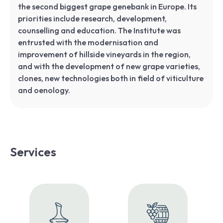
the second biggest grape genebank in Europe. Its
priorities include research, development,
counselling and education. The Institute was
entrusted with the modernisation and
improvement of hillside vineyards in the region,
and with the development of new grape varieties,
clones, new technologies both in field of viticulture
and oenology.
Services