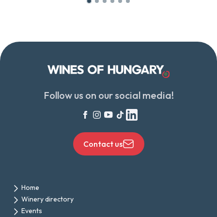
Follow us on our social media!
Contact us
Home
Winery directory
Events