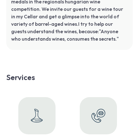
medals in the regionals hungarian wine
competition. We invite our guests for a wine tour
in my Cellar and get a glimpse into the world of
variety of barrel-aged wines.I try to help our
guests understand the wines, because:"Anyone
who understands wines, consumes the secrets."
Services