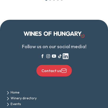
Follow us on our social media!
Contact us
Home
Winery directory
Events