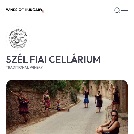
SZÉL FIAI CELLÁRIUM
TRADITIONAL WINERY