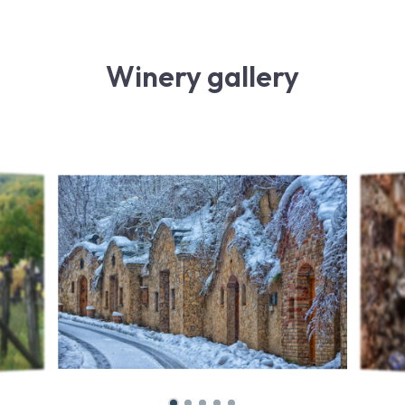
Winery gallery