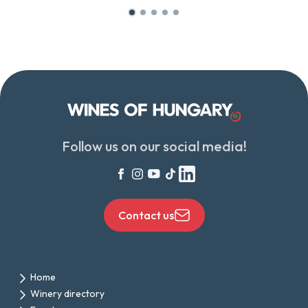
Follow us on our social media!
Contact us
Home
Winery directory