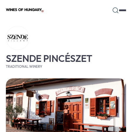
SZENDE PINCÉSZET
TRADITIONAL WINERY