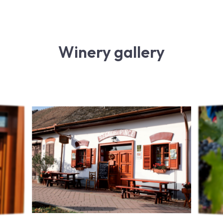
Winery gallery