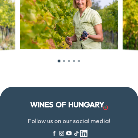
Follow us on our social media!