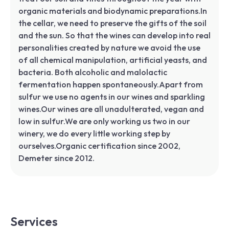
organic materials and biodynamic preparations.In
the cellar, we need to preserve the gifts of the soil
and the sun. So that the wines can develop into real
personalities created by nature we avoid the use
of all chemical manipulation, artificial yeasts, and
bacteria. Both alcoholic and malolactic
fermentation happen spontaneously.​Apart from
sulfur we use no agents in our wines and sparkling
wines.Our wines are all unadulterated, vegan and
low in sulfur.We are only working us two in our
winery, we do every little working step by
ourselves.Organic certification since 2002,
Demeter since 2012.
Services