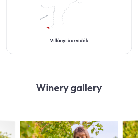
Villányi borvidék
Winery gallery