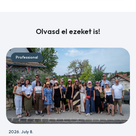
Olvasd el ezeket is!
Professional
2026. July 8.