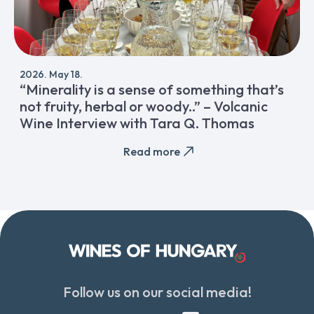
2026. May 18.
“Minerality is a sense of something that’s
not fruity, herbal or woody..” – Volcanic
Wine Interview with Tara Q. Thomas
Read more
Follow us on our social media!