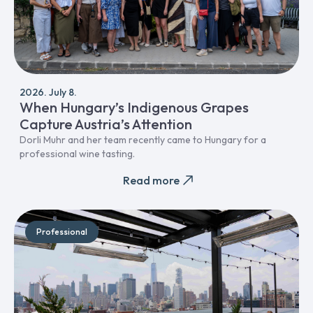
2026. July 8.
When Hungary’s Indigenous Grapes
Capture Austria’s Attention
Dorli Muhr and her team recently came to Hungary for a
professional wine tasting.
Read more
Professional