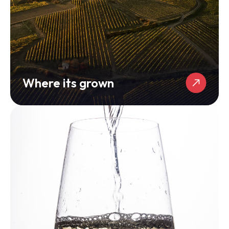
Where its grown