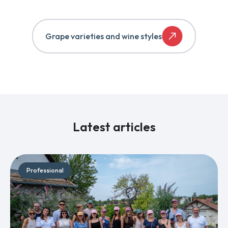
Grape varieties and wine styles
Latest articles
Professional