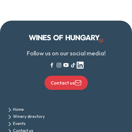
Follow us on our social media!
Contact us
Home
Winery directory
Events
Contact us