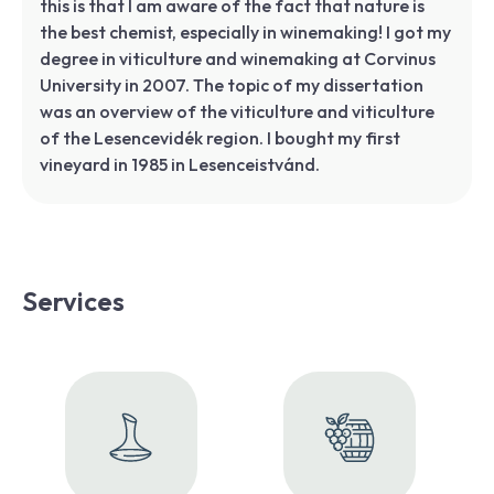
this is that I am aware of the fact that nature is
the best chemist, especially in winemaking! I got my
degree in viticulture and winemaking at Corvinus
University in 2007. The topic of my dissertation
was an overview of the viticulture and viticulture
of the Lesencevidék region. I bought my first
vineyard in 1985 in Lesenceistvánd.
Services