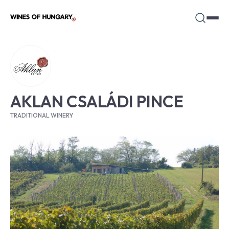
AKLAN CSALÁDI PINCE
TRADITIONAL WINERY