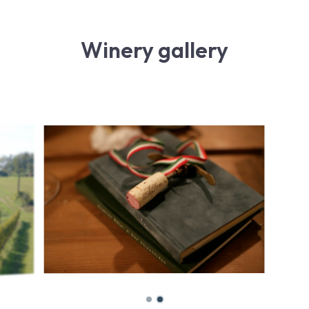
Winery gallery