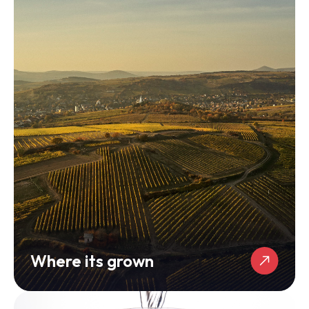
Where its grown