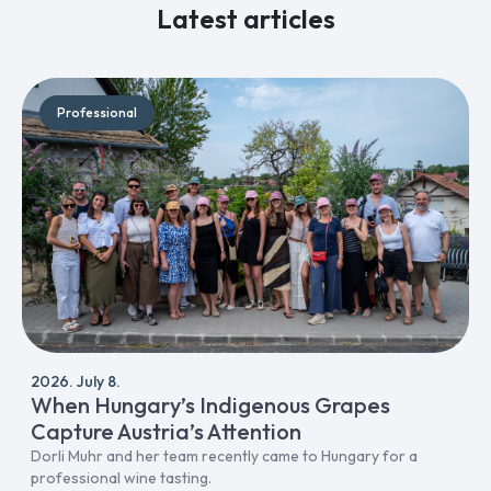
Latest articles
Professional
2026. July 8.
When Hungary’s Indigenous Grapes
Capture Austria’s Attention
Dorli Muhr and her team recently came to Hungary for a
professional wine tasting.