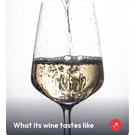
What its wine tastes like