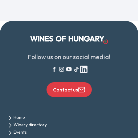
Follow us on our social media!
Contact us
Home
Winery directory
Events