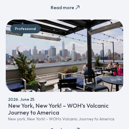
Read more
Professional
2026. June 25.
New York, New York! – WOH’s Volcanic
Journey to America
New york, New York! - WOH’s Volcanic Journey to America