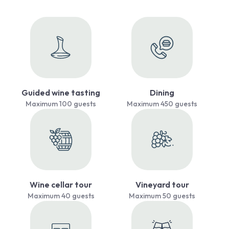
Guided wine tasting
Dining
Maximum 100 guests
Maximum 450 guests
Wine cellar tour
Vineyard tour
Maximum 40 guests
Maximum 50 guests