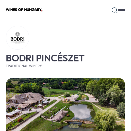
BODRI PINCÉSZET
TRADITIONAL WINERY