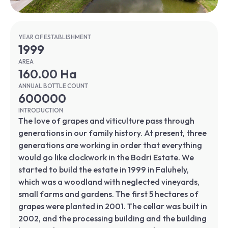
YEAR OF ESTABLISHMENT
1999
AREA
160.00 Ha
ANNUAL BOTTLE COUNT
600000
INTRODUCTION
The love of grapes and viticulture pass through
generations in our family history. At present, three
generations are working in order that everything
would go like clockwork in the Bodri Estate. We
started to build the estate in 1999 in Faluhely,
which was a woodland with neglected vineyards,
small farms and gardens. The first 5 hectares of
grapes were planted in 2001. The cellar was built in
2002, and the processing building and the building