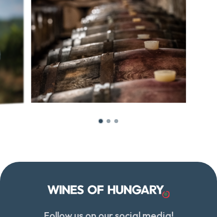
Follow us on our social media!