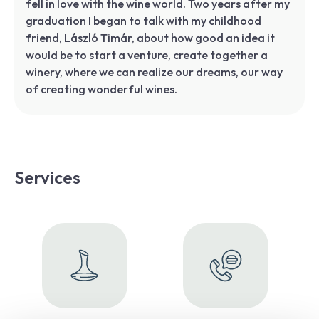
fell in love with the wine world. Two years after my
graduation I began to talk with my childhood
friend, László Timár, about how good an idea it
would be to start a venture, create together a
winery, where we can realize our dreams, our way
of creating wonderful wines.
Services