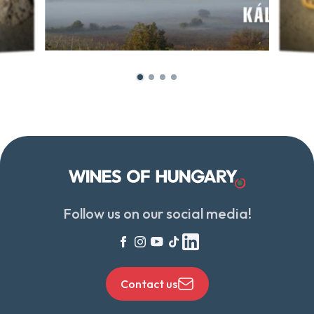
Follow us on our social media!
Contact us