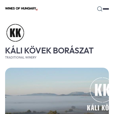
KÁLI KÖVEK BORÁSZAT
TRADITIONAL WINERY