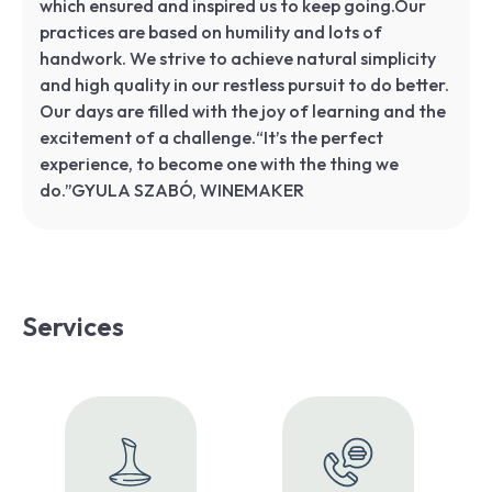
which ensured and inspired us to keep going.Our
practices are based on humility and lots of
handwork. We strive to achieve natural simplicity
and high quality in our restless pursuit to do better.
Our days are filled with the joy of learning and the
excitement of a challenge.“It’s the perfect
experience, to become one with the thing we
do.”GYULA SZABÓ, WINEMAKER
Services