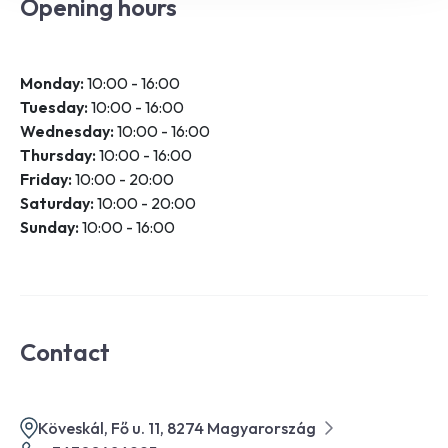
Opening hours
Monday:
10:00 - 16:00
Tuesday:
10:00 - 16:00
Wednesday:
10:00 - 16:00
Thursday:
10:00 - 16:00
Friday:
10:00 - 20:00
Saturday:
10:00 - 20:00
Sunday:
10:00 - 16:00
Contact
Köveskál, Fő u. 11, 8274 Magyarország