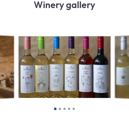
Winery gallery