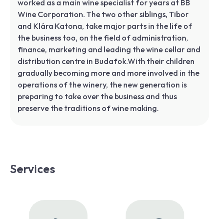
worked as a main wine specialist for years at BB
Wine Corporation. The two other siblings, Tibor
and Klára Katona, take major parts in the life of
the business too, on the field of administration,
finance, marketing and leading the wine cellar and
distribution centre in Budafok.With their children
gradually becoming more and more involved in the
operations of the winery, the new generation is
preparing to take over the business and thus
preserve the traditions of wine making.
Services