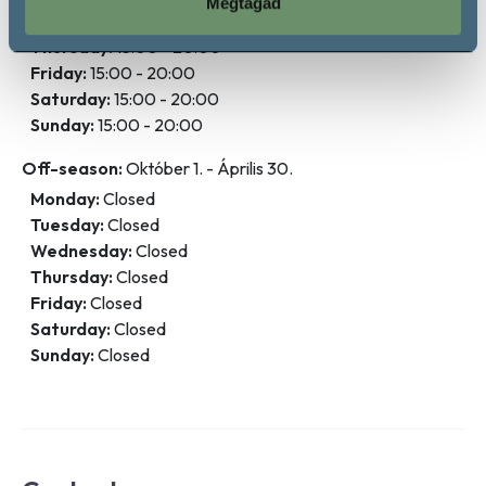
Megtagad
Wednesday:
Closed
Thursday:
15:00 - 20:00
Friday:
15:00 - 20:00
Saturday:
15:00 - 20:00
Sunday:
15:00 - 20:00
Off-season:
Október 1. - Április 30.
Monday:
Closed
Tuesday:
Closed
Wednesday:
Closed
Thursday:
Closed
Friday:
Closed
Saturday:
Closed
Sunday:
Closed