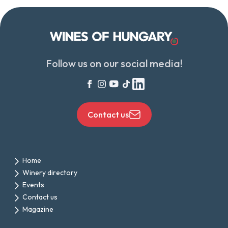
Follow us on our social media!
Contact us
Home
Winery directory
Events
Contact us
Magazine