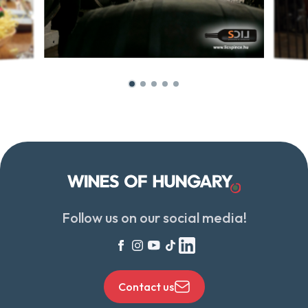
Follow us on our social media!
Contact us