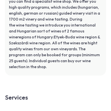
you can find a specialist wine shop. We offer you
high quality programs, which includes (hungarian,
english, german or russian) guided winery visit in a
1700 m2 vinery and wine tasting. During
the wine tasting we introduce you international
and Hungarian sort of wines of 2 famous
wineregions of Hungary:Etyek-Buda wine region &
Szekszárdi wine region. All of the wines are hight
quality wines from our own vineyards. The
program can only be booked for groups (minimum
25 guests). Individual guests can buy our wine
selection in the shop.
Services