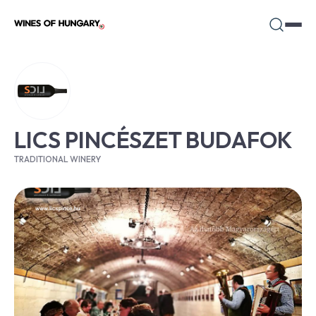
LICS PINCÉSZET BUDAFOK
TRADITIONAL WINERY