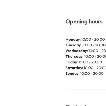
Opening hours
Monday:
10:00 - 20:00
Tuesday:
10:00 - 20:00
Wednesday:
10:00 - 2
Thursday:
10:00 - 20:0
Friday:
10:00 - 20:00
Saturday:
10:00 - 20:0
Sunday:
10:00 - 20:00