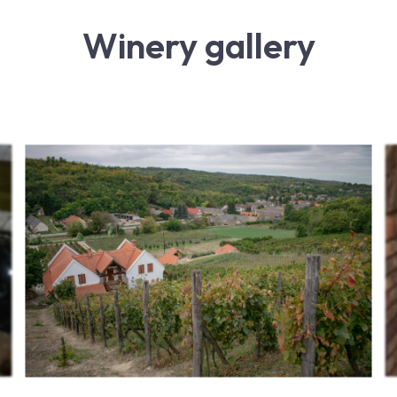
Winery gallery