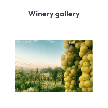
Winery gallery