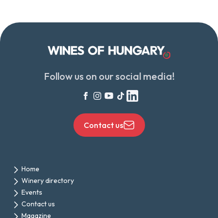
Follow us on our social media!
Contact us
Home
Winery directory
Events
Contact us
Magazine