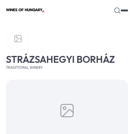
STRÁZSAHEGYI BORHÁZ
TRADITIONAL WINERY