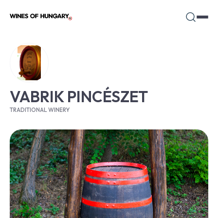
VABRIK PINCÉSZET
TRADITIONAL WINERY