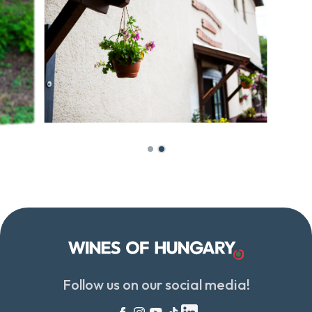
Follow us on our social media!