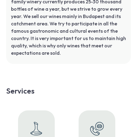
family winery currently produces 25-30 thousand
bottles of wine a year, but we strive to grow every
year. We sell our wines mainly in Budapest and its
catchment area. We try to participate in all the
famous gastronomic and cultural events of the
country. It is very important for us to maintain high
quality, which is why only wines that meet our
expectations are sold.
Services