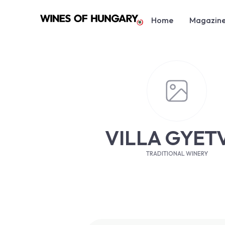
Home
Magazin
VILLA GYET
TRADITIONAL WINERY