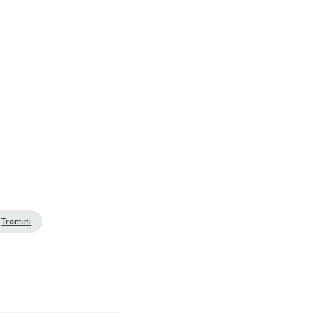
Tramini