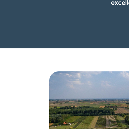
excell