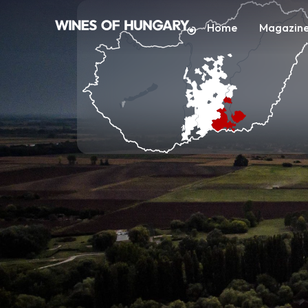
Home
Magazin