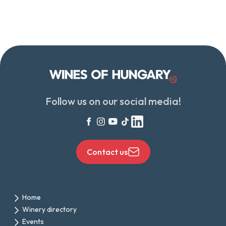
Follow us on our social media!
Contact us
Home
Winery directory
Events