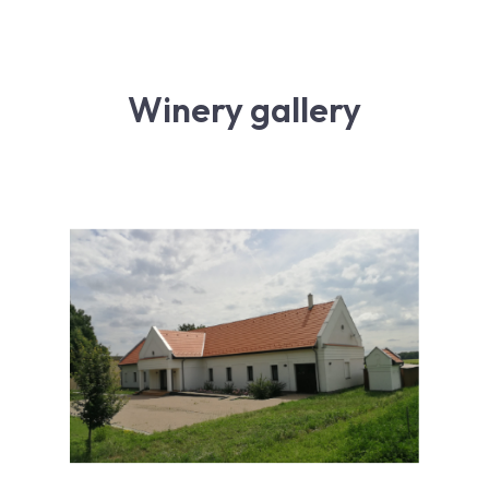
Winery gallery