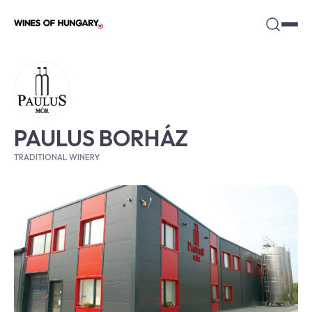
PAULUS BORHÁZ
TRADITIONAL WINERY