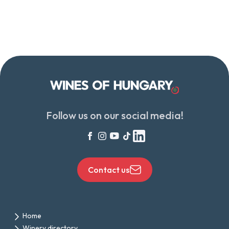
Follow us on our social media!
Contact us
Home
Winery directory