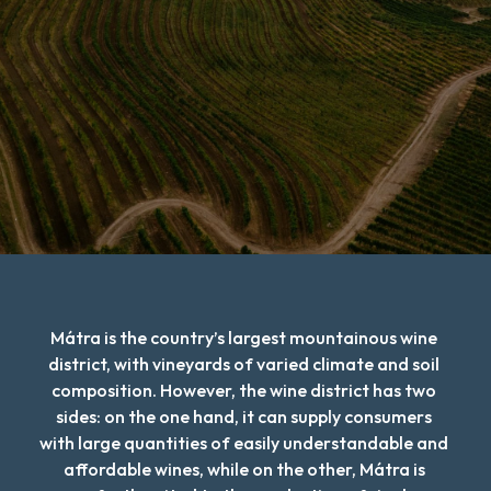
Mátra is the country’s largest mountainous wine 
district, with vineyards of varied climate and soil 
composition. However, the wine district has two 
sides: on the one hand, it can supply consumers 
with large quantities of easily understandable and 
affordable wines, while on the other, Mátra is 