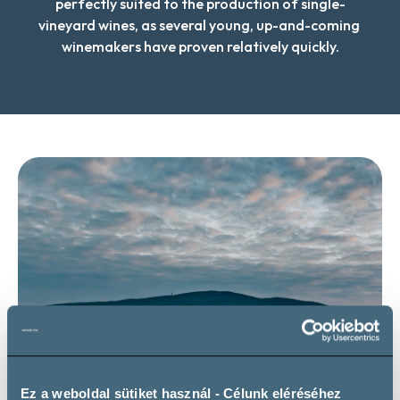
perfectly suited to the production of single-
vineyard wines, as several young, up-and-coming 
winemakers have proven relatively quickly.
Ez a weboldal sütiket használ - Célunk eléréséhez