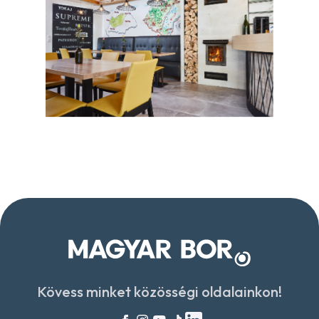
Kövess minket közösségi oldalainkon!