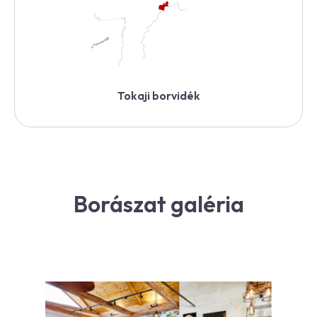
Tokaji borvidék
Borászat galéria