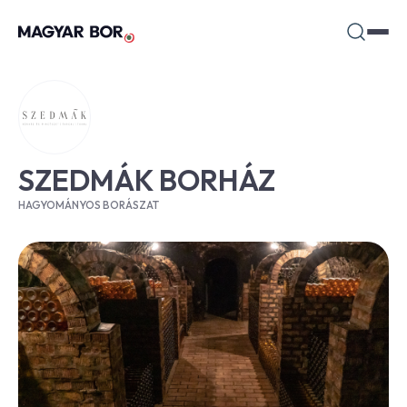
SZEDMÁK BORHÁZ
HAGYOMÁNYOS BORÁSZAT