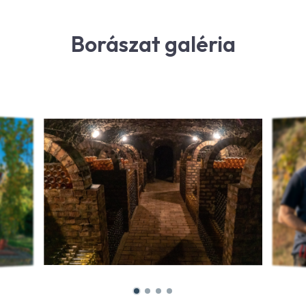
Borászat galéria