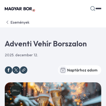
Események
Adventi Vehír Borszalon
2025. december 12.
Naptárhoz adom