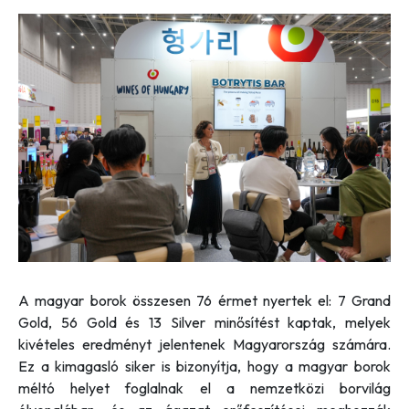
A magyar borok összesen 76 érmet nyertek el: 7 Grand
Gold, 56 Gold és 13 Silver minősítést kaptak, melyek
kivételes eredményt jelentenek Magyarország számára.
Ez a kimagasló siker is bizonyítja, hogy a magyar borok
méltó helyet foglalnak el a nemzetközi borvilág