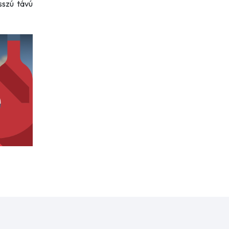
sszú távú