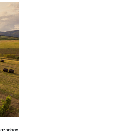
a azonban