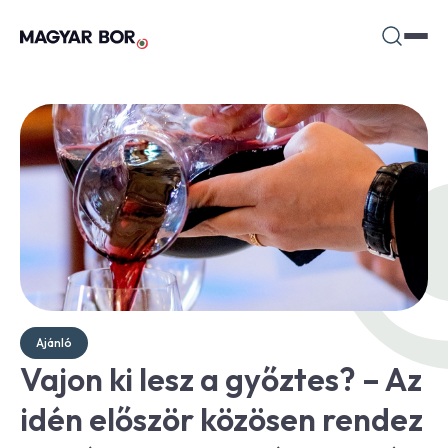
Ajánló
Vajon ki lesz a győztes? – Az
idén először közösen rendez