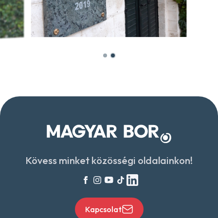
Kövess minket közösségi oldalainkon!
Kapcsolat