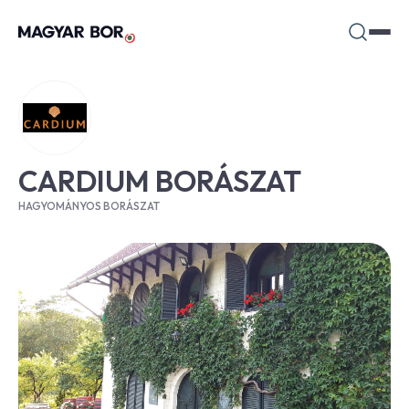
CARDIUM BORÁSZAT
HAGYOMÁNYOS BORÁSZAT