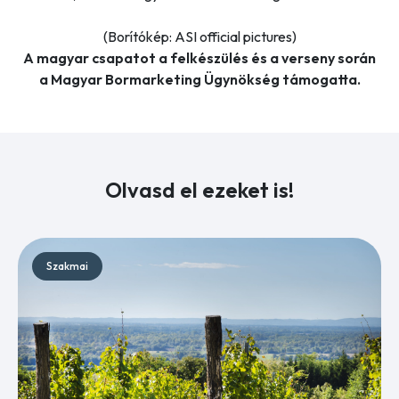
(Borítókép: ASI official pictures)
A magyar csapatot a felkészülés és a verseny során
a Magyar Bormarketing Ügynökség támogatta.
Olvasd el ezeket is!
Szakmai