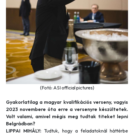
(Fotó: ASI official pictures)
Gyakorlatilag a magyar kvalifikációs verseny, vagyis
2023 novembere óta erre a versenyre készültetek.
Volt valami, amivel mégis meg tudtak titeket lepni
Belgrádban?
LIPPAI MIHÁLY:
Tudtuk, hogy a feladatoknál háttérbe