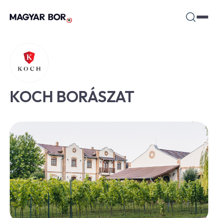
KOCH BORÁSZAT