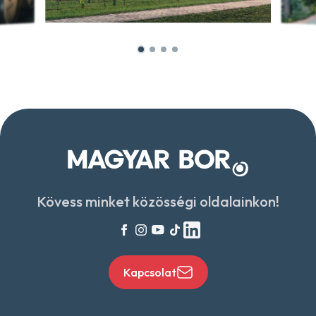
Kövess minket közösségi oldalainkon!
Kapcsolat