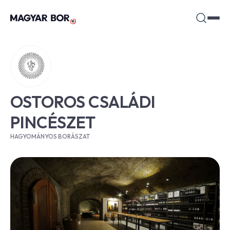
OSTOROS CSALÁDI
PINCÉSZET
HAGYOMÁNYOS BORÁSZAT