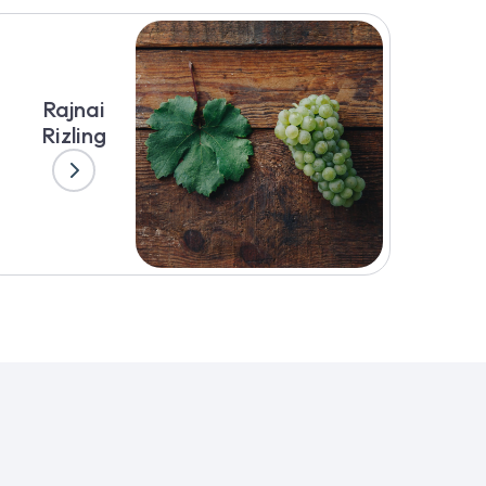
Rajnai
Rizling